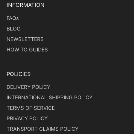
INFORMATION
FAQs
BLOG
NEWSLETTERS
HOW TO GUIDES
POLICIES
DELIVERY POLICY
INTERNATIONAL SHIPPING POLICY
TERMS OF SERVICE
PRIVACY POLICY
TRANSPORT CLAIMS POLICY