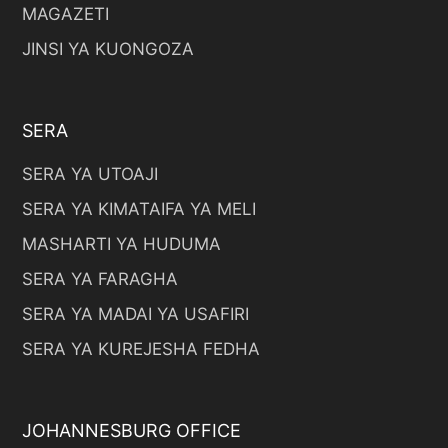
MAGAZETI
JINSI YA KUONGOZA
SERA
SERA YA UTOAJI
SERA YA KIMATAIFA YA MELI
MASHARTI YA HUDUMA
SERA YA FARAGHA
SERA YA MADAI YA USAFIRI
SERA YA KUREJESHA FEDHA
JOHANNESBURG OFFICE