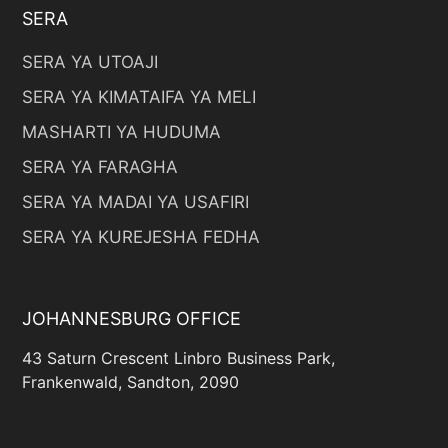
SERA
SERA YA UTOAJI
SERA YA KIMATAIFA YA MELI
MASHARTI YA HUDUMA
SERA YA FARAGHA
SERA YA MADAI YA USAFIRI
SERA YA KUREJESHA FEDHA
JOHANNESBURG OFFICE
43 Saturn Crescent Linbro Business Park,
Frankenwald, Sandton, 2090