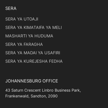
SERA
SERA YA UTOAJI
SERA YA KIMATAIFA YA MELI
MASHARTI YA HUDUMA
SERA YA FARAGHA
SERA YA MADAI YA USAFIRI
SERA YA KUREJESHA FEDHA
JOHANNESBURG OFFICE
43 Saturn Crescent Linbro Business Park,
Frankenwald, Sandton, 2090