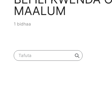
MAALUM
1 bidhaa
Tafuta