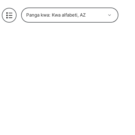
Panga kwa: