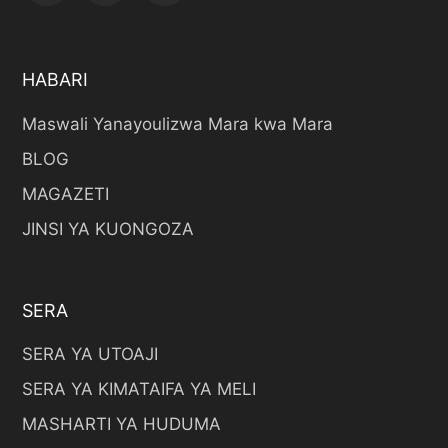
HABARI
Maswali Yanayoulizwa Mara kwa Mara
BLOG
MAGAZETI
JINSI YA KUONGOZA
SERA
SERA YA UTOAJI
SERA YA KIMATAIFA YA MELI
MASHARTI YA HUDUMA