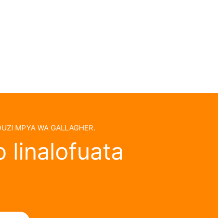
UZI MPYA WA GALLAGHER.
 linalofuata