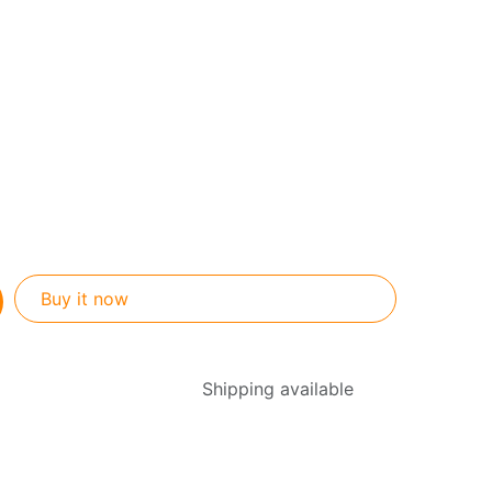
Buy it now
Shipping available