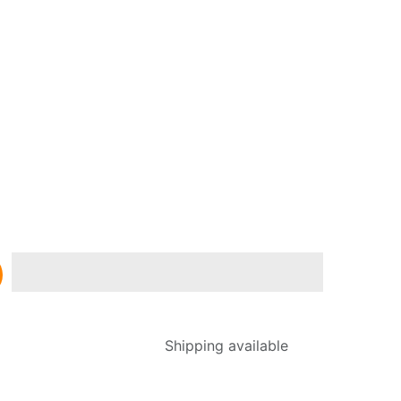
Shipping available