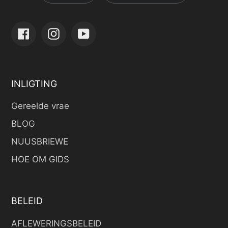
Facebook
Instagram
YouTube
INLIGTING
Gereelde vrae
BLOG
NUUSBRIEWE
HOE OM GIDS
BELEID
AFLEWERINGSBELEID