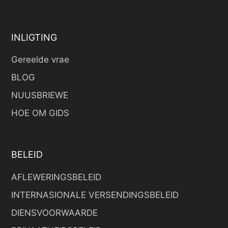
INLIGTING
Gereelde vrae
BLOG
NUUSBRIEWE
HOE OM GIDS
BELEID
AFLEWERINGSBELEID
INTERNASIONALE VERSENDINGSBELEID
DIENSVOORWAARDE