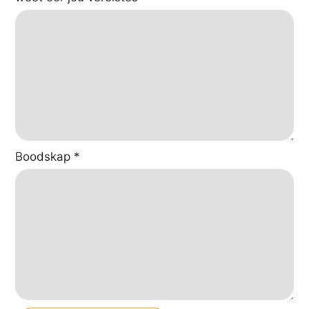
Boodskap
*