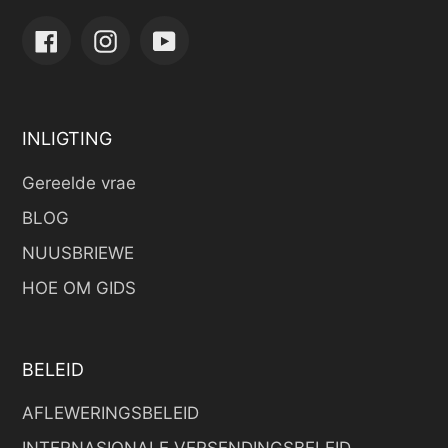
Facebook
Instagram
YouTube
INLIGTING
Gereelde vrae
BLOG
NUUSBRIEWE
HOE OM GIDS
BELEID
AFLEWERINGSBELEID