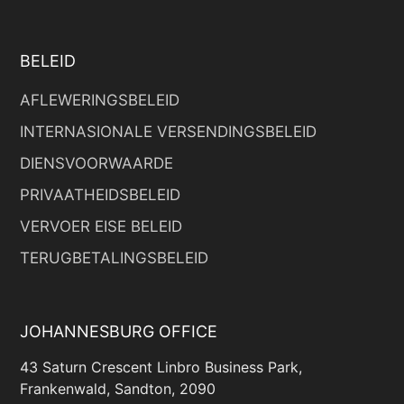
BELEID
AFLEWERINGSBELEID
INTERNASIONALE VERSENDINGSBELEID
DIENSVOORWAARDE
PRIVAATHEIDSBELEID
VERVOER EISE BELEID
TERUGBETALINGSBELEID
JOHANNESBURG OFFICE
43 Saturn Crescent Linbro Business Park,
Frankenwald, Sandton, 2090